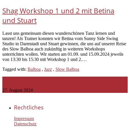
Shag Workshop 1 und 2 mit Betina
und Stuart
Lasst uns gemeinsam diesen wunderschönen Tanz lernen und
tanzen! Als Trainer konnten wir Betina vom Sunny Side Swing
Studio in Darmstadt und Stuart gewinnen, die uns auf unserer Reise
des Slow Balboa auch zukünftig in weiteren Workshops
unterrichten wollen. Wir starten am 01.09. und 15.09.2024 jeweils
von 13:30 bis 15:30 mit Workshop 1 und 2.…
Tagged with:
Balboa
,
Jazz
,
Slow Balboa
Read more
27. August 2024
Rechtliches
Impressum
Datenschutz