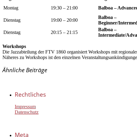
Montag
19:30 – 21:00
Balboa – Advance
Balboa –
Dienstag
19:00 – 20:00
Beginner/Intermed
Balboa –
Dienstag
20:15 – 21:15
Intermediate/Adv
Workshops
Die Jazzabteilung der FTV 1860 organisiert Workshops mit regionale
Näheres zu Workshops ist den einzelnen Veranstaltungsankündigung
Ähnliche Beiträge
Rechtliches
Impressum
Datenschutz
Meta