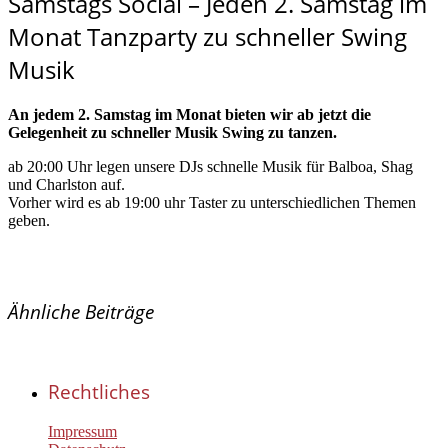
Samstags Social – Jeden 2. Samstag im
Monat Tanzparty zu schneller Swing
Musik
An jedem 2. Samstag im Monat bieten wir ab jetzt die
Gelegenheit zu schneller Musik Swing zu tanzen.
ab 20:00 Uhr legen unsere DJs schnelle Musik für Balboa, Shag
und Charlston auf.
Vorher wird es ab 19:00 uhr Taster zu unterschiedlichen Themen
geben.
Ähnliche Beiträge
Rechtliches
Impressum